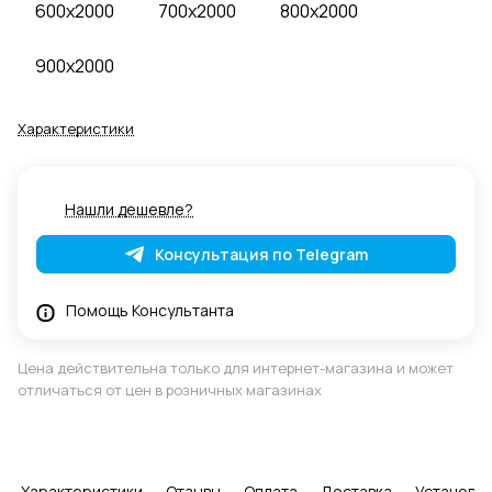
600x2000
700x2000
800x2000
900x2000
Характеристики
Нашли дешевле?
Консультация по Telegram
Помощь Консультанта
Цена действительна только для интернет-магазина и может
отличаться от цен в розничных магазинах
Характеристики
Отзывы
Оплата
Доставка
Установка