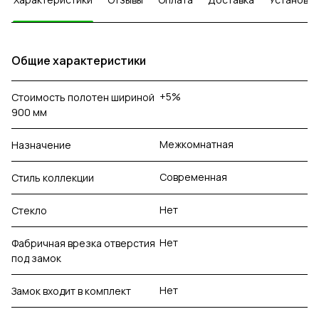
Общие характеристики
+5%
Стоимость полотен шириной
900 мм
Межкомнатная
Назначение
Современная
Стиль коллекции
Нет
Стекло
Нет
Фабричная врезка отверстия
под замок
Нет
Замок входит в комплект