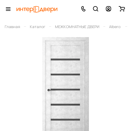
–
–
–
–
Главная
Каталог
МЕЖКОМНАТНЫЕ ДВЕРИ
Albero