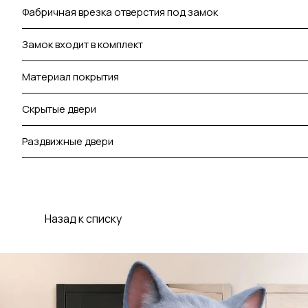
Фабричная врезка отверстия под замок
Замок входит в комплект
Материал покрытия
Скрытые двери
Раздвижные двери
Назад к списку