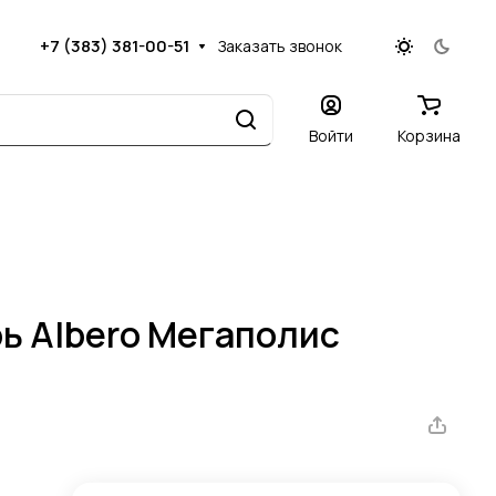
+7 (383) 381-00-51
Заказать звонок
Войти
Корзина
ь Albero Мегаполис