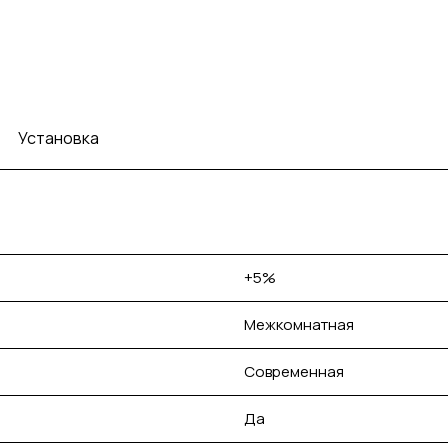
Установка
+5%
Межкомнатная
Современная
Да