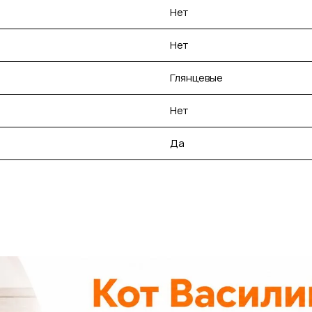
Нет
Нет
Глянцевые
Нет
Да