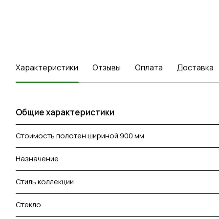
Характеристики
Отзывы
Оплата
Доставка
Общие характеристики
Стоимость полотен шириной 900 мм
Назначение
Стиль коллекции
Стекло