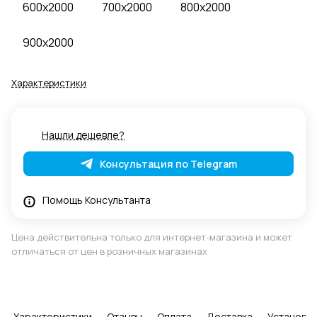
600x2000
700x2000
800x2000
900x2000
Характеристики
Нашли дешевле?
Консультация по Telegram
Помощь Консультанта
Цена действительна только для интернет-магазина и может
отличаться от цен в розничных магазинах
Характеристики
Отзывы
Оплата
Доставка
Установка