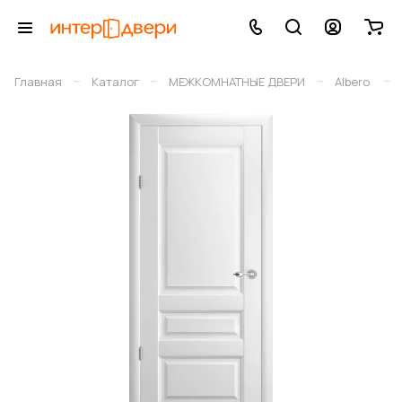
–
–
–
–
Главная
Каталог
МЕЖКОМНАТНЫЕ ДВЕРИ
Albero