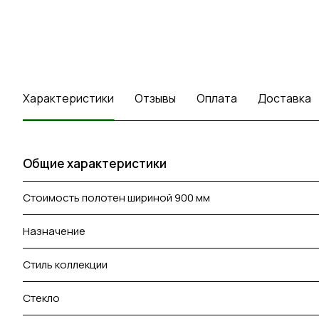
Характеристики
Отзывы
Оплата
Доставка
Общие характеристики
Стоимость полотен шириной 900 мм
Назначение
Стиль коллекции
Стекло