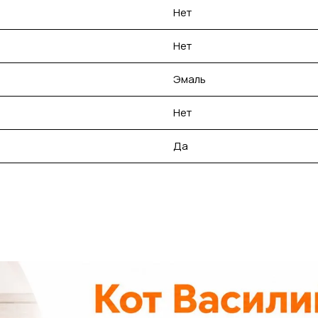
Нет
Нет
Эмаль
Нет
Да