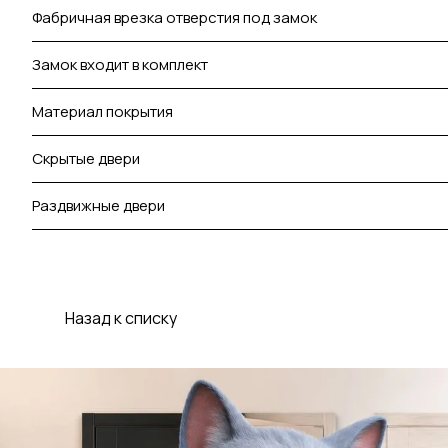
Фабричная врезка отверстия под замок
Замок входит в комплект
Материал покрытия
Скрытые двери
Раздвижные двери
Назад к списку