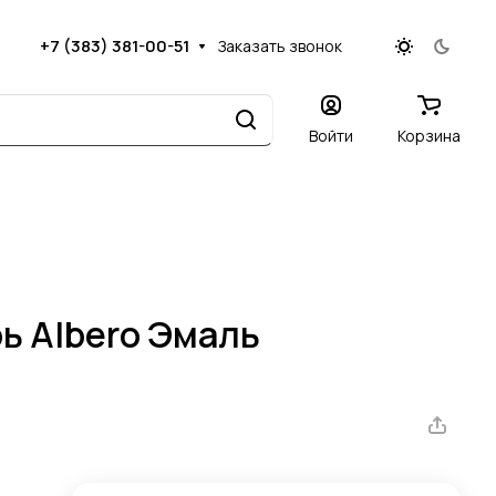
+7 (383) 381-00-51
Заказать звонок
Войти
Корзина
ь Albero Эмаль