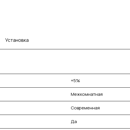
Установка
+5%
Межкомнатная
Современная
Да