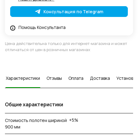
Консультация по Telegram
Помощь Консультанта
Цена действительна только для интернет-магазина и может
отличаться от цен в розничных магазинах
Характеристики
Отзывы
Оплата
Доставка
Установка
Общие характеристики
+5%
Стоимость полотен шириной
900 мм