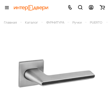
–
–
–
–
–
Главная
Каталог
ФУРНИТУРА
Ручки
PUERTO