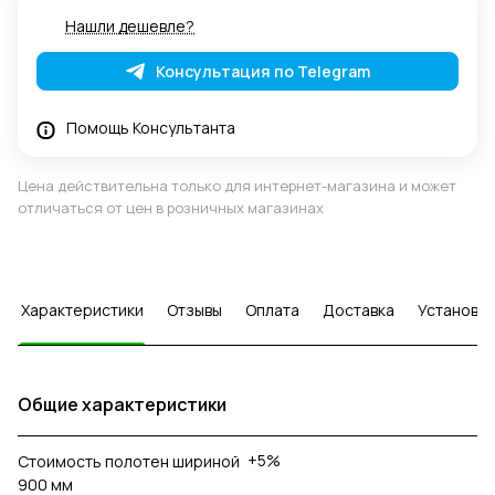
Нашли дешевле?
Консультация по Telegram
Помощь Консультанта
Цена действительна только для интернет-магазина и может
отличаться от цен в розничных магазинах
Характеристики
Отзывы
Оплата
Доставка
Установка
Общие характеристики
+5%
Стоимость полотен шириной
900 мм