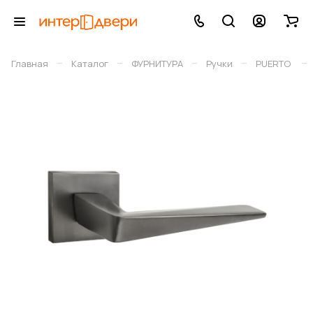
–
–
–
–
–
Главная
Каталог
ФУРНИТУРА
Ручки
PUERTO