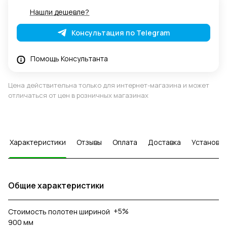
Нашли дешевле?
Консультация по Telegram
Помощь Консультанта
Цена действительна только для интернет-магазина и может
отличаться от цен в розничных магазинах
Характеристики
Отзывы
Оплата
Доставка
Установка
Общие характеристики
+5%
Стоимость полотен шириной
900 мм