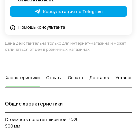
Консультация по Telegram
Помощь Консультанта
Цена действительна только для интернет-магазина и может
отличаться от цен в розничных магазинах
Характеристики
Отзывы
Оплата
Доставка
Установка
Общие характеристики
+5%
Стоимость полотен шириной
900 мм