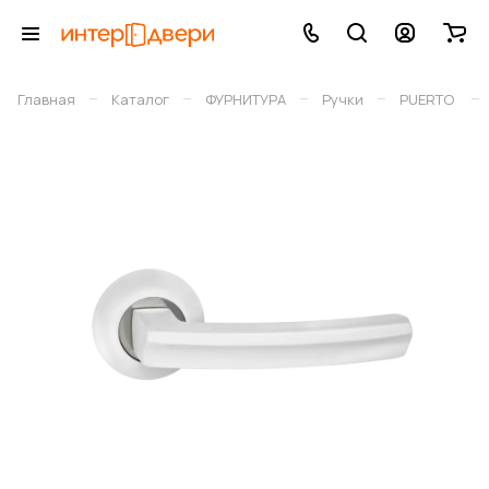
–
–
–
–
–
Главная
Каталог
ФУРНИТУРА
Ручки
PUERTO