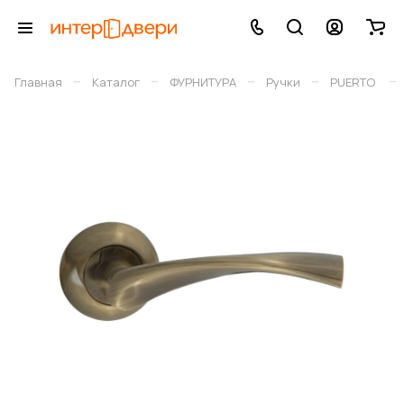
–
–
–
–
–
Главная
Каталог
ФУРНИТУРА
Ручки
PUERTO