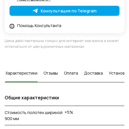
Консультация по Telegram
Помощь Консультанта
Цена действительна только для интернет-магазина и может
отличаться от цен в розничных магазинах
Характеристики
Отзывы
Оплата
Доставка
Установка
Общие характеристики
+5%
Стоимость полотен шириной
900 мм