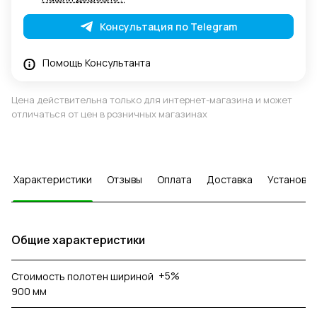
Консультация по Telegram
Помощь Консультанта
Цена действительна только для интернет-магазина и может
отличаться от цен в розничных магазинах
Характеристики
Отзывы
Оплата
Доставка
Установка
Общие характеристики
+5%
Стоимость полотен шириной
900 мм