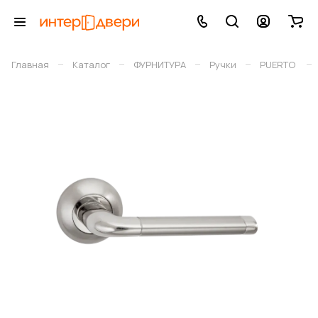
–
–
–
–
–
Главная
Каталог
ФУРНИТУРА
Ручки
PUERTO