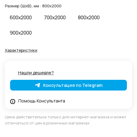
Размер (ШхВ), мм :
800x2000
600x2000
700x2000
800x2000
900x2000
Характеристики
Нашли дешевле?
Консультация по Telegram
Помощь Консультанта
Цена действительна только для интернет-магазина и может
отличаться от цен в розничных магазинах