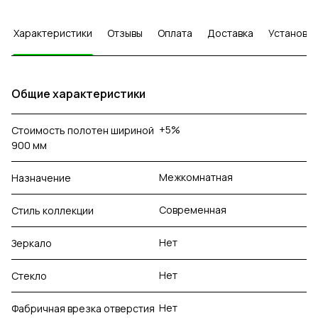
Характеристики
Отзывы
Оплата
Доставка
Установка
Общие характеристики
+5%
Стоимость полотен шириной
900 мм
Межкомнатная
Назначение
Современная
Стиль коллекции
Нет
Зеркало
Нет
Стекло
Нет
Фабричная врезка отверстия