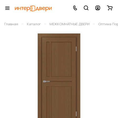
–
–
–
Главная
Каталог
МЕЖКОМНАТНЫЕ ДВЕРИ
Оптима По