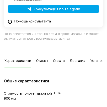
Консультация по Telegram
Помощь Консультанта
Цена действительна только для интернет-магазина и может
отличаться от цен в розничных магазинах
Характеристики
Отзывы
Оплата
Доставка
Установка
Общие характеристики
+5%
Стоимость полотен шириной
900 мм