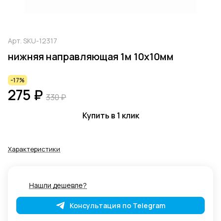
Арт.
SKU-12317
нижняя направляющая 1м 10х10мм
-17%
275 ₽
330 ₽
Купить в 1 клик
Характеристики
Нашли дешевле?
Консультация по Telegram