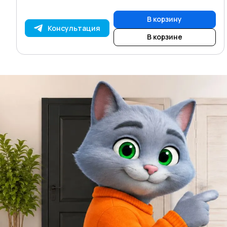
В корзину
Консультация
В корзине