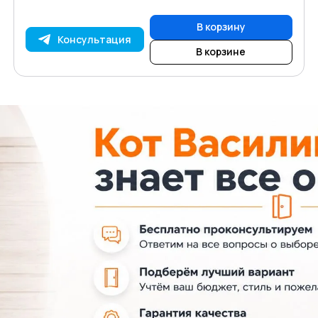
В корзину
Консультация
В корзине