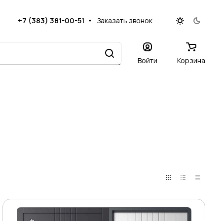
+7 (383) 381-00-51
Заказать звонок
Войти
Корзина