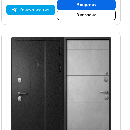
В корзину
Консультация
В корзине