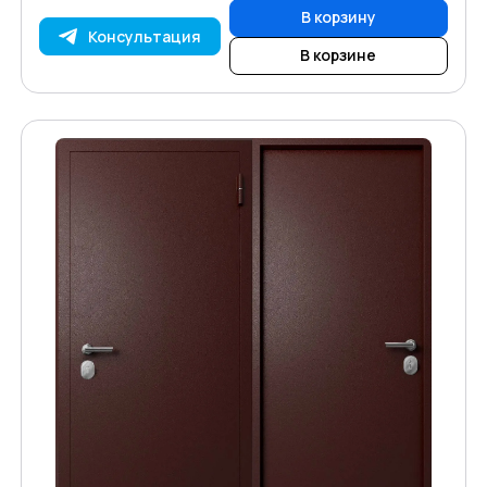
В корзину
Консультация
В корзине