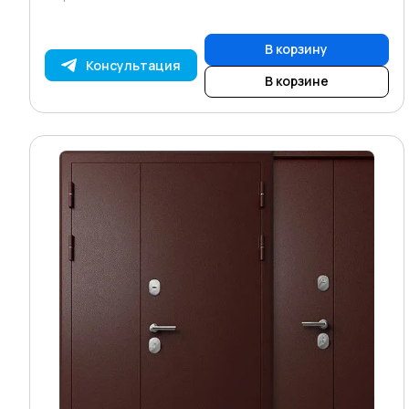
В корзину
Консультация
В корзине