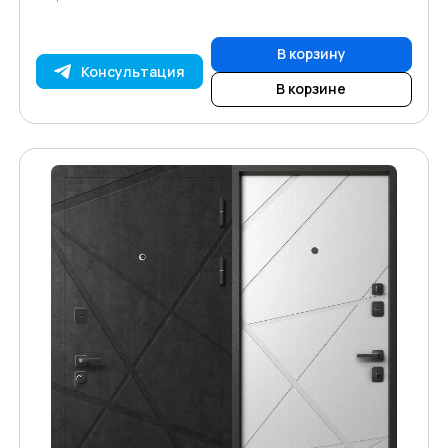
В корзину
Консультация
В корзине