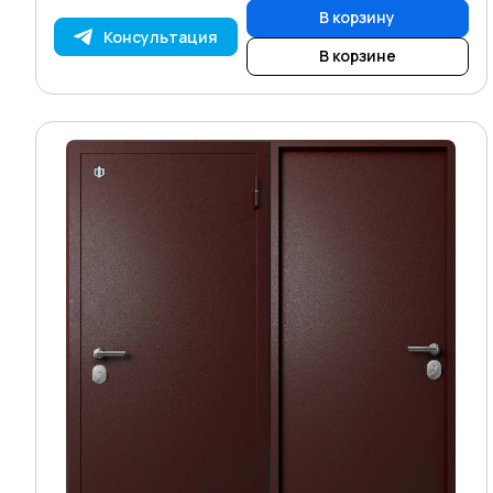
В корзину
Консультация
В корзине