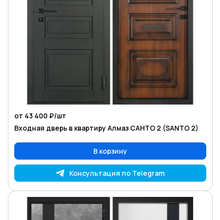
от 43 400 ₽/
шт
Входная дверь в квартиру Алмаз САНТО 2 (SANTO 2)
В корзину
Консультация по Telegram