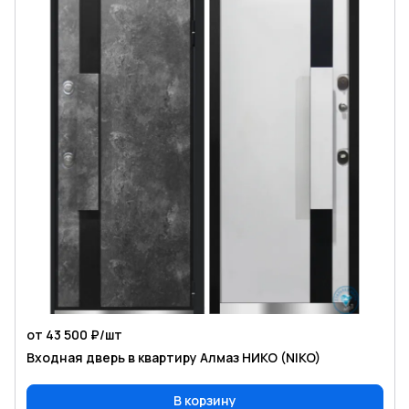
от 43 500 ₽/
шт
Входная дверь в квартиру Алмаз НИКО (NIKO)
В корзину