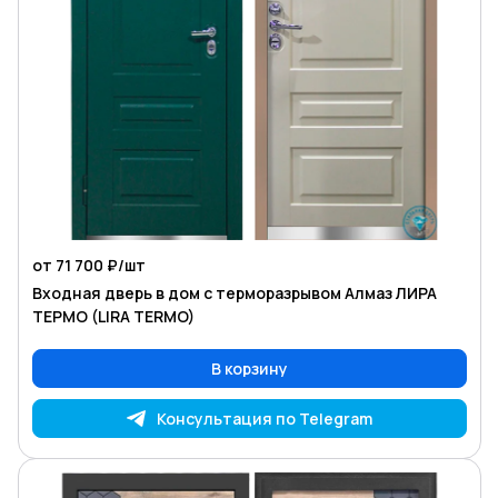
от 71 700 ₽/
шт
Входная дверь в дом с терморазрывом Алмаз ЛИРА
ТЕРМО (LIRA TERMO)
В корзину
Консультация по Telegram