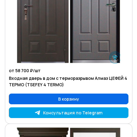
от 58 700 ₽/
шт
Входная дверь в дом с терморазрывом Алмаз ЦЕФЕЙ 4
ТЕРМО (TSEFEY 4 TERMO)
В корзину
Консультация по Telegram