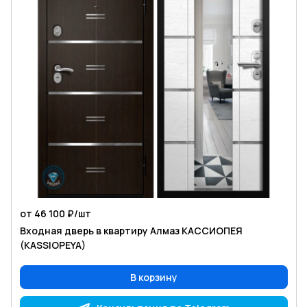
от 46 100 ₽/
шт
Входная дверь в квартиру Алмаз КАССИОПЕЯ
(KASSIOPEYA)
В корзину