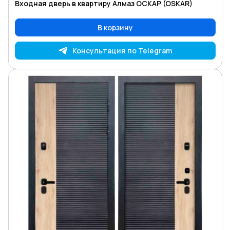
Входная дверь в квартиру Алмаз ОСКАР (OSKAR)
В корзину
Консультация по Telegram