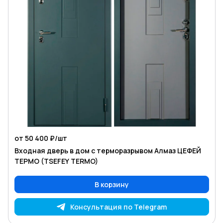
от 50 400 ₽/
шт
Входная дверь в дом с терморазрывом Алмаз ЦЕФЕЙ
ТЕРМО (TSEFEY TERMO)
В корзину
Консультация по Telegram