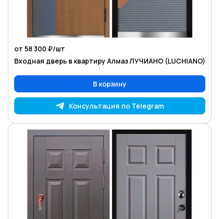
от 58 300 ₽/
шт
Входная дверь в квартиру Алмаз ЛУЧИАНО (LUCHIANO)
В корзину
Консультация по Telegram