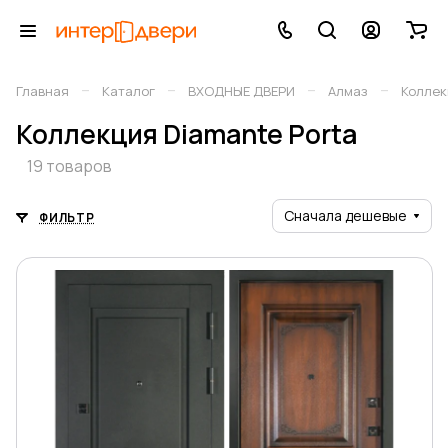
–
–
–
–
Главная
Каталог
ВХОДНЫЕ ДВЕРИ
Алмаз
Коллек
Коллекция Diamante Porta
19 товаров
Сначала дешевые
ФИЛЬТР