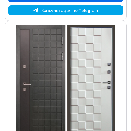
Консультация по Telegram