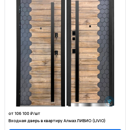
от 106 100 ₽/
шт
Входная дверь в квартиру Алмаз ЛИВИО (LIVIO)