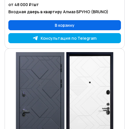
от 48 000 ₽/
шт
Входная дверь в квартиру Алмаз БРУНО (BRUNO)
В корзину
Консультация по Telegram