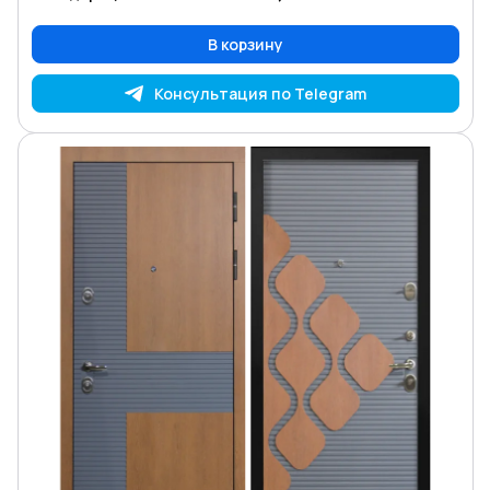
В корзину
Консультация по Telegram