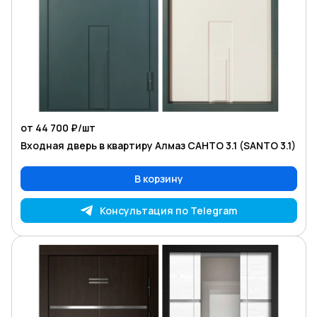
от 44 700 ₽/
шт
Входная дверь в квартиру Алмаз САНТО 3.1 (SANTO 3.1)
В корзину
Консультация по Telegram