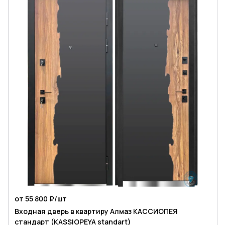
от 55 800 ₽/
шт
Входная дверь в квартиру Алмаз КАССИОПЕЯ
стандарт (KASSIOPEYA standart)