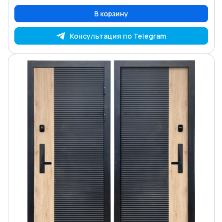
В корзину
Консультация по Telegram