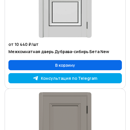
от 10 440 ₽/
шт
Межкомнатная дверь Дубрава-сибирь Бета New
В корзину
Консультация по Telegram