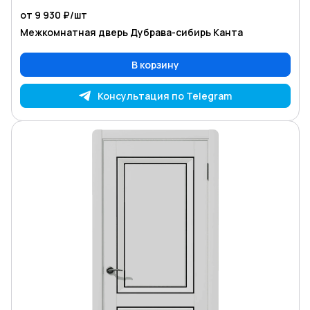
от 9 930 ₽/
шт
Межкомнатная дверь Дубрава-сибирь Канта
В корзину
Консультация по Telegram