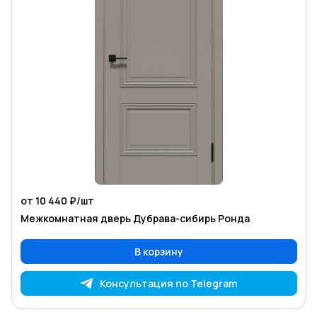
от 10 440 ₽/
шт
Межкомнатная дверь Дубрава-сибирь Ронда
В корзину
Консультация по Telegram