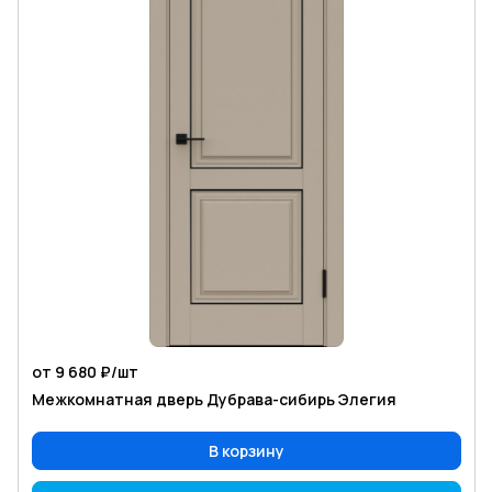
от 9 680 ₽/
шт
Межкомнатная дверь Дубрава-сибирь Элегия
В корзину