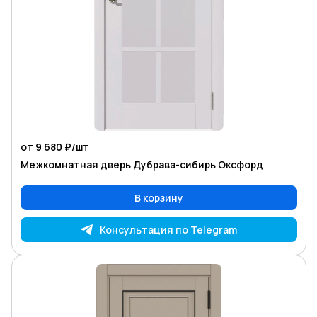
от 9 680 ₽/
шт
Межкомнатная дверь Дубрава-сибирь Оксфорд
В корзину
Консультация по Telegram