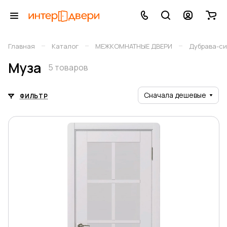
–
–
–
Главная
Каталог
МЕЖКОМНАТНЫЕ ДВЕРИ
Дубрава-си
Муза
5 товаров
Сначала дешевые
ФИЛЬТР