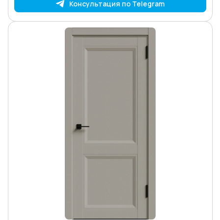
Консультация по Telegram